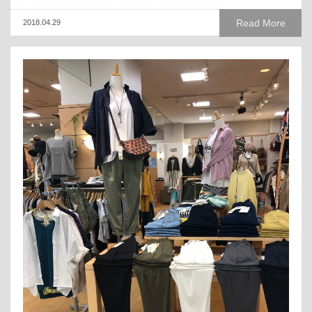
Read More
2018.04.29