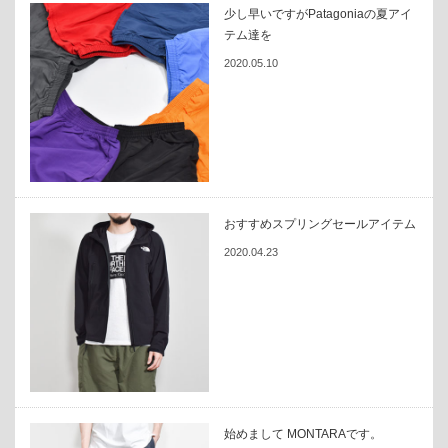
少し早いですがPatagoniaの夏アイ
テム達を
2020.05.10
おすすめスプリングセールアイテム
2020.04.23
始めまして MONTARAです。