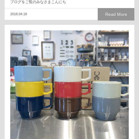
ブログをご覧のみなさまこんにち
Read More
2018.04.18