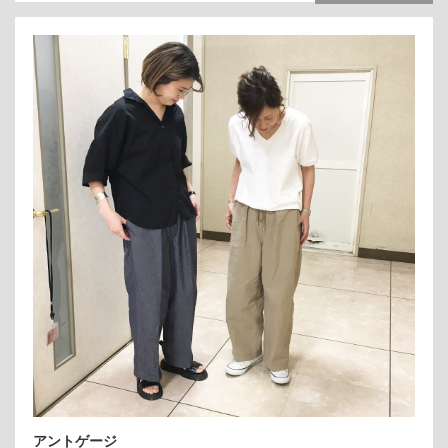
アントゲージ