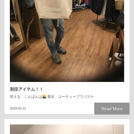
別注アイテム！！
皆さま、こんばんは
最近、ユーチューブでバスケ
Read More
2018.04.21