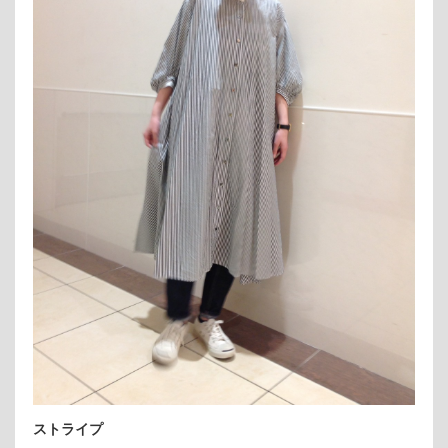
ストライプ