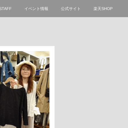
STAFF
イベント情報
公式サイト
楽天SHOP