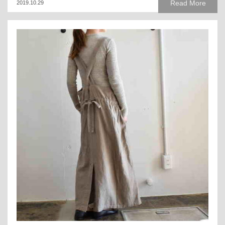
Read More
2019.10.29