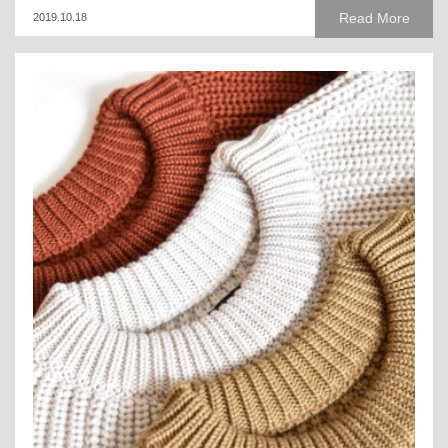
Read More
2019.10.18