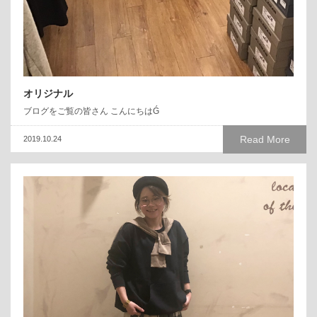
オリジナル
ブログをご覧の皆さん こんにちはǴ
Read More
2019.10.24