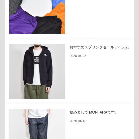
おすすめスプリングセールアイテム
2020.04.23
始めまして MONTARAです。
2020.04.16