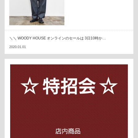
＼＼ WOODY HOUSE オンラインのセールは 3日10時か…
2020.01.01