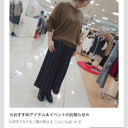
☆おすすめアイテム＆イベントのお知らせ☆
LUCEブログをご覧の皆さま こんにちは( ´ω` )/