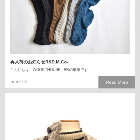
再入荷のお知らせR&D.M.Co-
こんにちは、WOODYHOUSE LBRの細川です
Read More
2019.10.25