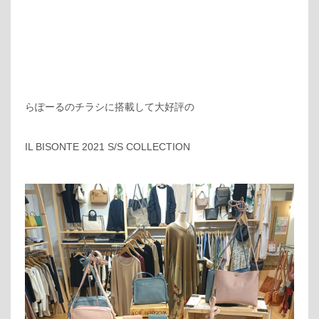
らぽーるのチラシに搭載して大好評の
IL BISONTE 2021 S/S COLLECTION