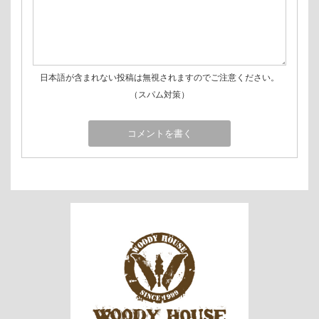
日本語が含まれない投稿は無視されますのでご注意ください。
（スパム対策）