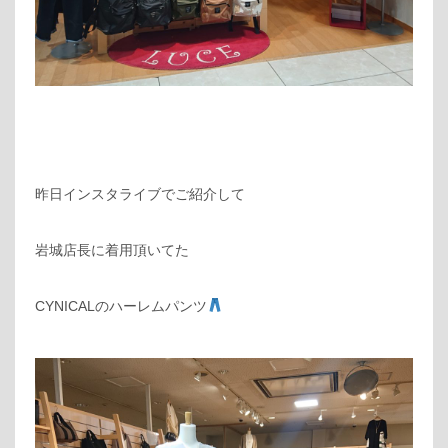
昨日インスタライブでご紹介して
岩城店長に着用頂いてた
CYNICALのハーレムパンツ