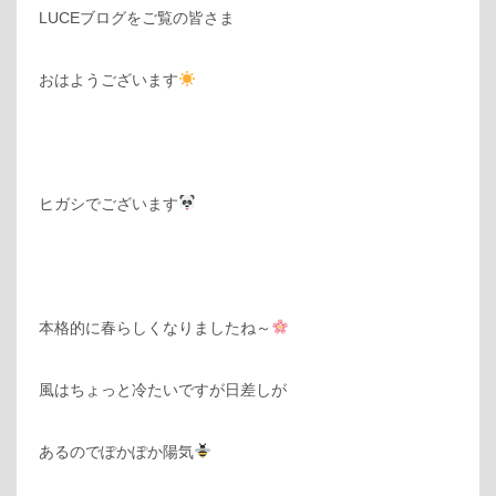
LUCEブログをご覧の皆さま
おはようございます
ヒガシでございます
本格的に春らしくなりましたね～
風はちょっと冷たいですが日差しが
あるのでぽかぽか陽気