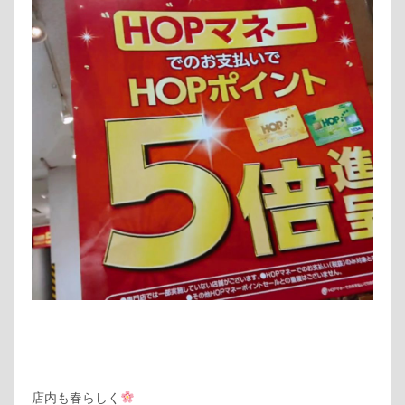
店内も春らしく