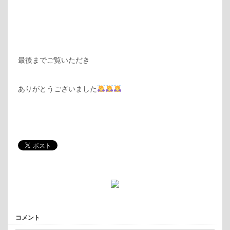
最後までご覧いただき
ありがとうございました
コメント