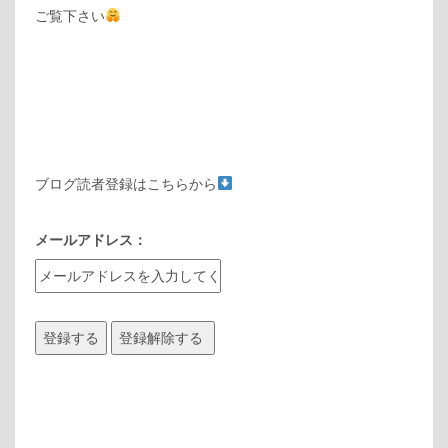
ご覧下さい
ブログ読者登録はこちらから
メールアドレス：