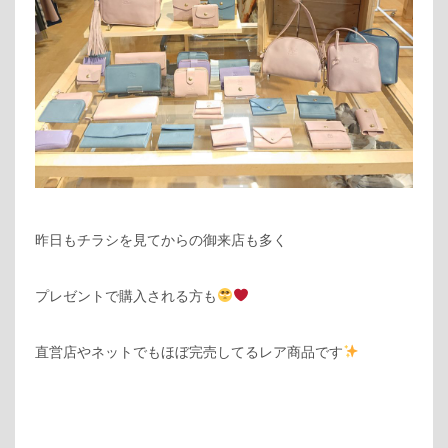
昨日もチラシを見てからの御来店も多く
プレゼントで購入される方も
直営店やネットでもほぼ完売してるレア商品です