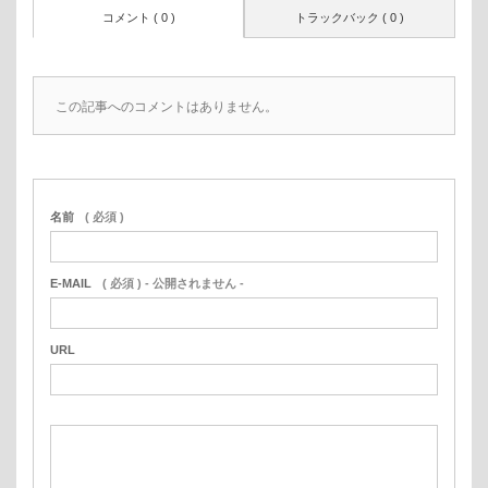
コメント ( 0 )
トラックバック ( 0 )
この記事へのコメントはありません。
名前
( 必須 )
E-MAIL
( 必須 ) - 公開されません -
URL