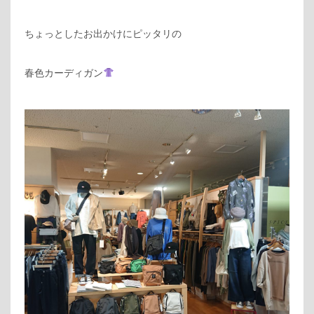
ちょっとしたお出かけにピッタリの
春色カーディガン