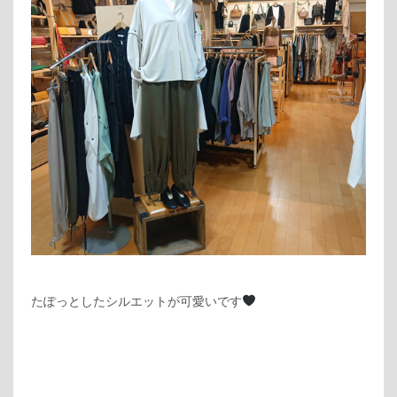
たぽっとしたシルエットが可愛いです