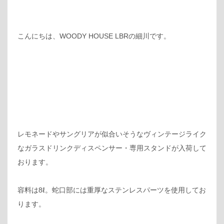
こんにちは、WOODY HOUSE LBRの細川です。
レモネードやサングリアが似合いそうなヴィンテージライク
なガラスドリンクディスペンサー・専用スタンドが入荷して
おります。
容料は8ℓ。蛇口部には重厚なステンレスパーツを使用してお
ります。