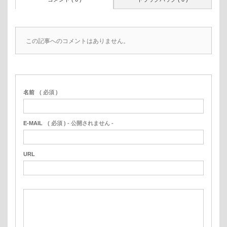
この記事へのコメントはありません。
名前
( 必須 )
E-MAIL
( 必須 ) - 公開されません -
URL