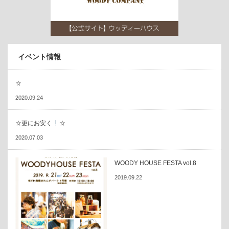
イベント情報
☆
2020.09.24
☆更にお安く
☆
2020.07.03
WOODY HOUSE FESTA vol.8
2019.09.22