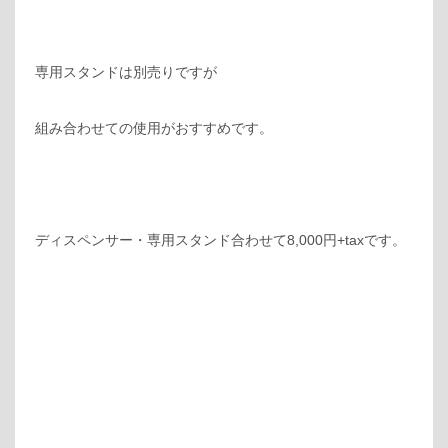
専用スタンドは別売りですが
組み合わせての使用がおすすめです。
ディスペンサー・専用スタンド合わせて8,000円+taxです。