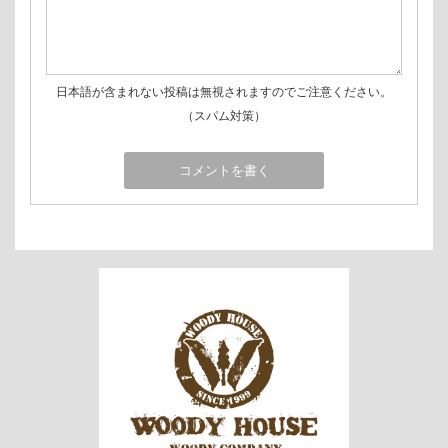
日本語が含まれない投稿は無視されますのでご注意ください。
（スパム対策）