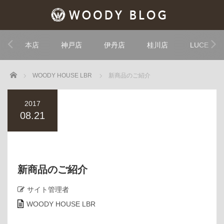
本店
神戸店
伊丹店
桂川店
LUCE
Home
WOODY HOUSE LBR
新商品のご紹介
2017
08.21
新商品のご紹介
サイト管理者
WOODY HOUSE LBR