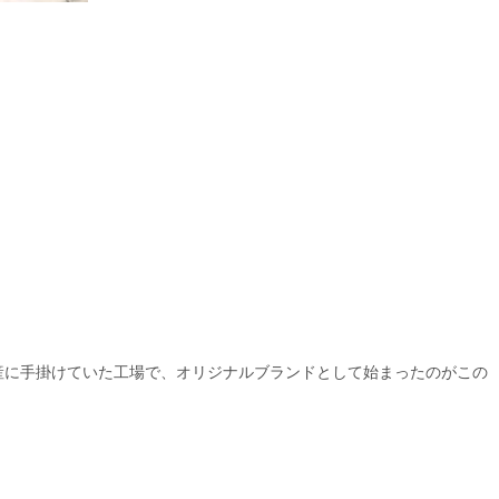
の生産に手掛けていた工場で、オリジナルブランドとして始まったのがこの