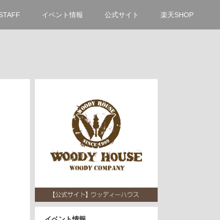
STAFF
イベント情報
公式サイト
楽天SHOP
イベント情報