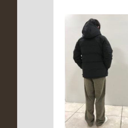
月
(
1
)
2021
年10
月
(
2
)
2021
年9
月
(
4
)
2021