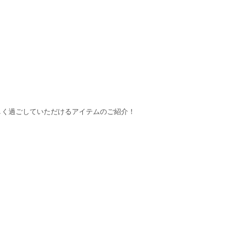
しく過ごしていただけるアイテムのご紹介！