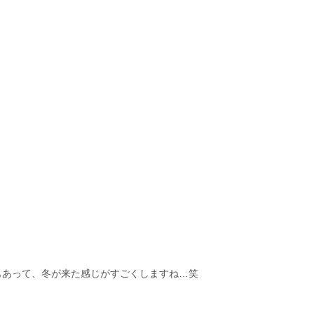
！
もあって、冬が来た感じがすごくしますね…笑