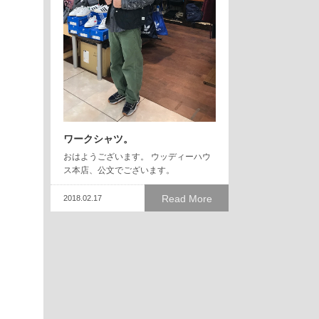
ワークシャツ。
おはようございます。 ウッディーハウ
ス本店、公文でございます。
Read More
2018.02.17