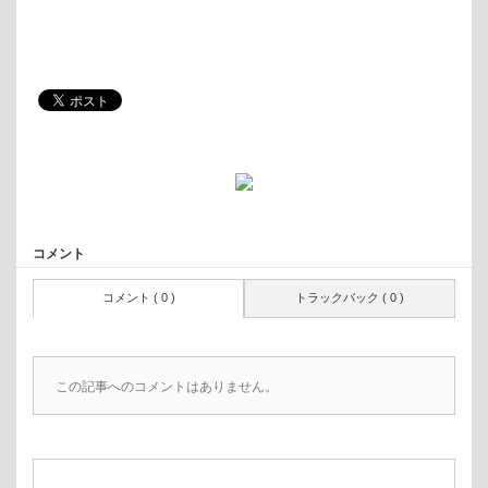
コメント
コメント ( 0 )
トラックバック ( 0 )
この記事へのコメントはありません。