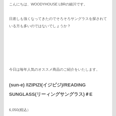
こんにちは、WOODYHOUSE LBRの細川です。
日差しも強くなってきたのでそろそろサングラスを探されて
いる方も多いのではないでしょうか？
今日は毎年人気のオススメ商品のご紹介をいたします。
(sun-e) /IZIPIZI(イジピジ)/READING
SUNGLASS(リーィングサングラス)＃E
6,050(税込）