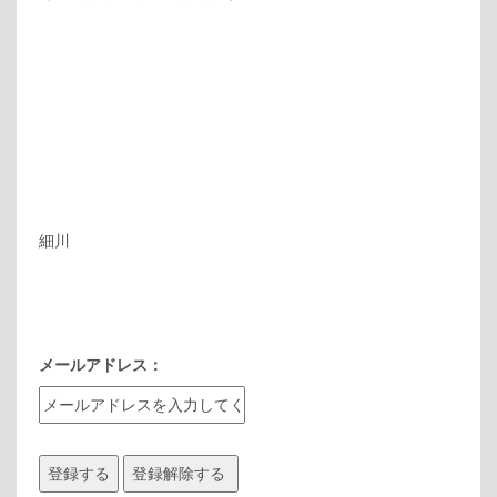
細川
メールアドレス：