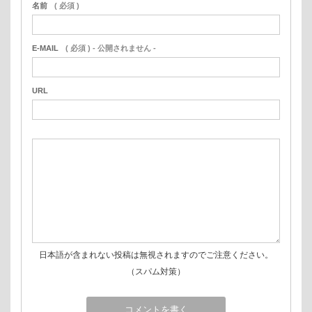
名前
( 必須 )
E-MAIL
( 必須 ) - 公開されません -
URL
日本語が含まれない投稿は無視されますのでご注意ください。
（スパム対策）