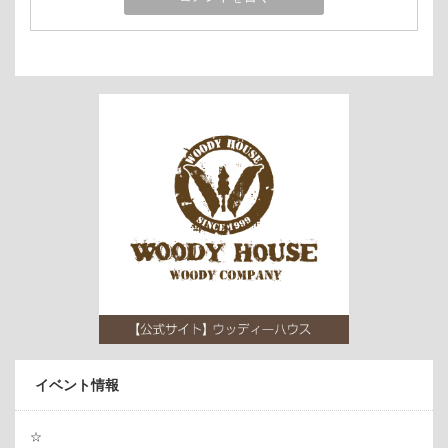
イベント情報
☆