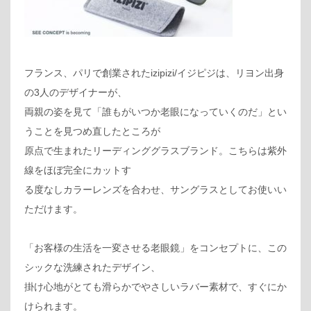
フランス、パリで創業されたizipizi/イジピジは、リヨン出身
の3人のデザイナーが、
両親の姿を見て「誰もがいつか老眼になっていくのだ」とい
うことを見つめ直したところが
原点で生まれたリーディンググラスブランド。こちらは紫外
線をほぼ完全にカットす
る度なしカラーレンズを合わせ、サングラスとしてお使いい
ただけます。
「お客様の生活を一変させる老眼鏡」をコンセプトに、この
シックな洗練されたデザイン、
掛け心地がとても滑らかでやさしいラバー素材で、すぐにか
けられます。