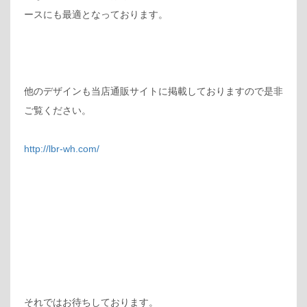
ースにも最適となっております。
他のデザインも当店通販サイトに掲載しておりますので是非
ご覧ください。
http://lbr-wh.com/
それではお待ちしております。