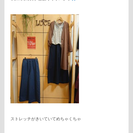
ストレッチがきいていてめちゃくちゃ