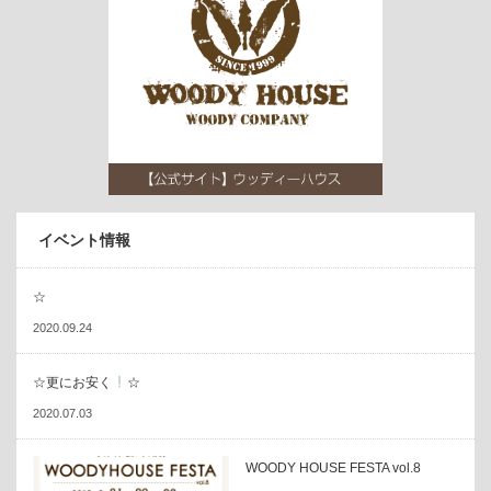
イベント情報
☆
2020.09.24
☆更にお安く
☆
2020.07.03
WOODY HOUSE FESTA vol.8