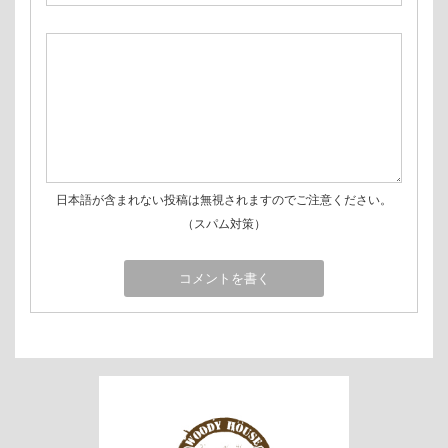
日本語が含まれない投稿は無視されますのでご注意ください。
（スパム対策）