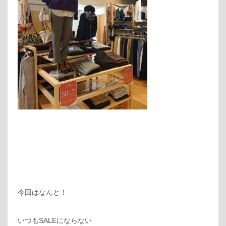
今回はなんと！
いつもSALEにならない