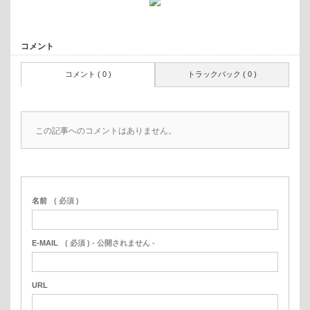
コメント
コメント ( 0 )
トラックバック ( 0 )
この記事へのコメントはありません。
名前
( 必須 )
E-MAIL
( 必須 ) - 公開されません -
URL