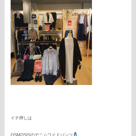
イチ押しは
OSMOSISのデニムワイドパンツ