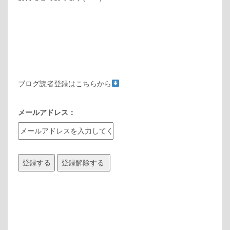
ブログ読者登録はこちらから
メールアドレス：