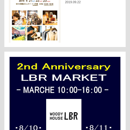
2019.09.22