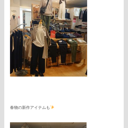
春物の新作アイテムも