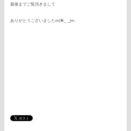
最後までご覧頂きまして
ありがとうございましたm(❁_ _)m