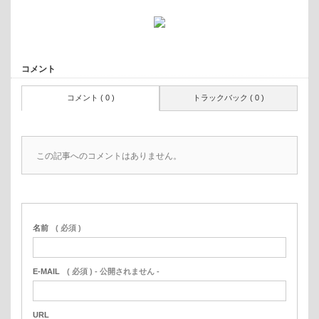
コメント
コメント ( 0 )
トラックバック ( 0 )
この記事へのコメントはありません。
名前
( 必須 )
E-MAIL
( 必須 ) - 公開されません -
URL