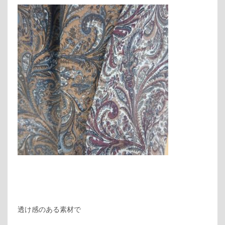
透け感のある素材で