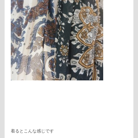
着るとこんな感じです