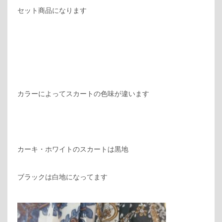
セット商品になります
カラーによってスカートの色味が違います
カーキ・ホワイトのスカートは黒地
ブラックは白地になってます