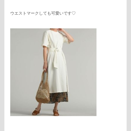
ウエストマークしても可愛いです♡