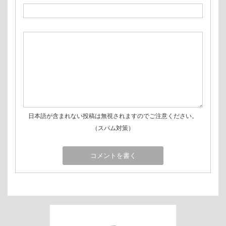
日本語が含まれない投稿は無視されますのでご注意ください。
（スパム対策）