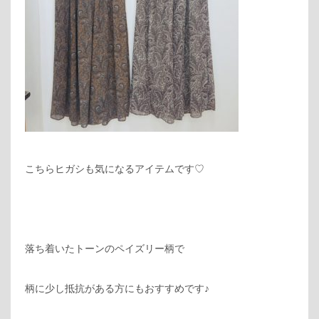
こちらヒガシも気になるアイテムです♡
落ち着いたトーンのペイズリー柄で
柄に少し抵抗がある方にもおすすめです♪