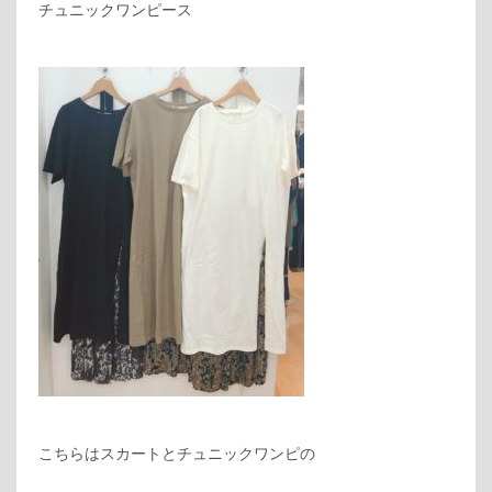
チュニックワンピース
こちらはスカートとチュニックワンピの