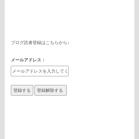
ブログ読者登録はこちらから↓
メールアドレス：