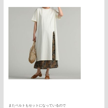
またベルトもセットになっているので