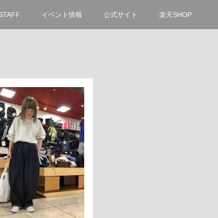
STAFF
イベント情報
公式サイト
楽天SHOP