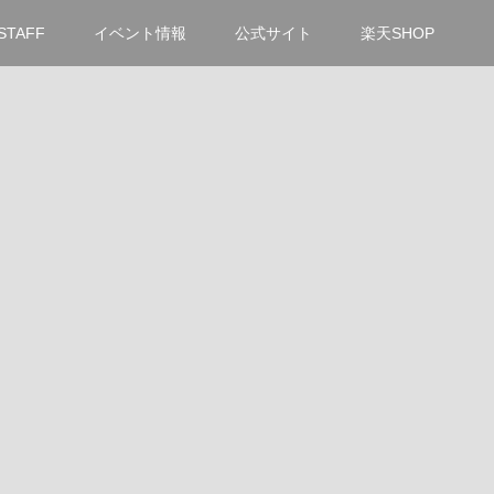
STAFF
イベント情報
公式サイト
楽天SHOP