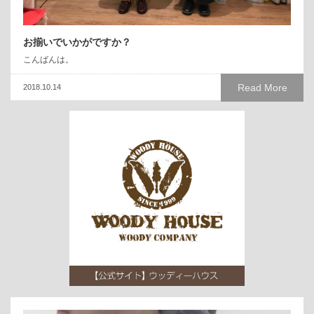
お揃いでいかがですか？
こんばんは。
Read More
2018.10.14