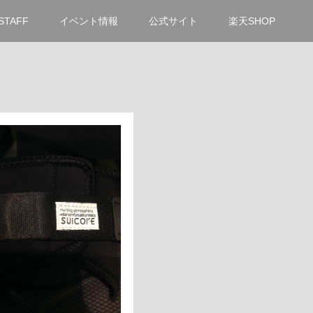
STAFF
イベント情報
公式サイト
楽天SHOP