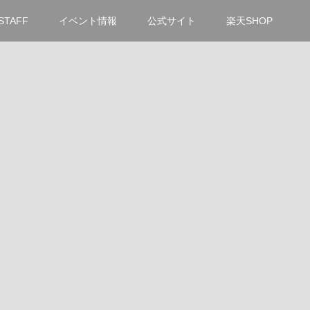
STAFF
イベント情報
公式サイト
楽天SHOP