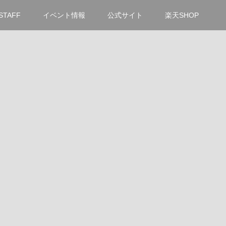
STAFF
イベント情報
公式サイト
楽天SHOP