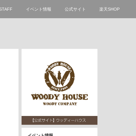
STAFF
イベント情報
公式サイト
楽天SHOP
イベント情報