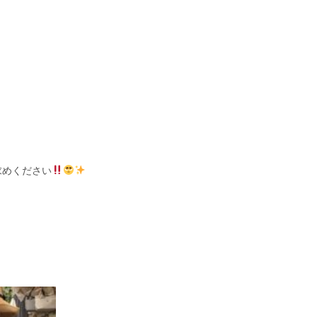
求めください