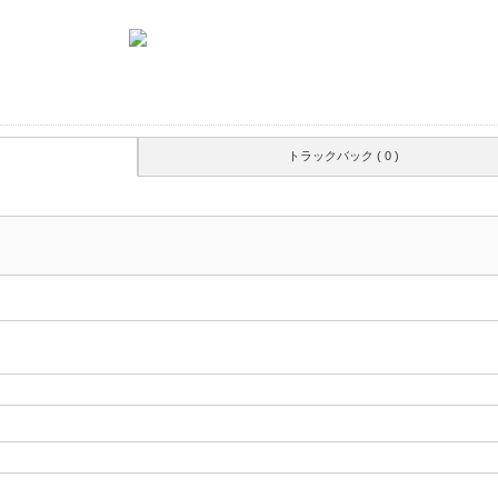
トラックバック ( 0 )