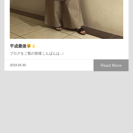
平成最後
ブログをご覧の皆様こんばんは
Read More
2019.04.30