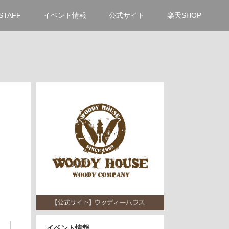
STAFF
イベント情報
公式サイト
楽天SHOP
イベント情報