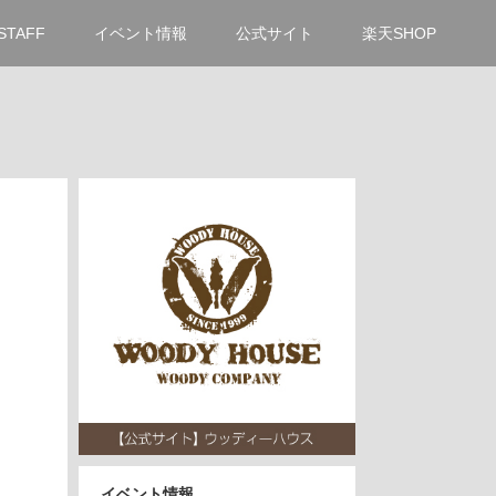
STAFF
イベント情報
公式サイト
楽天SHOP
イベント情報