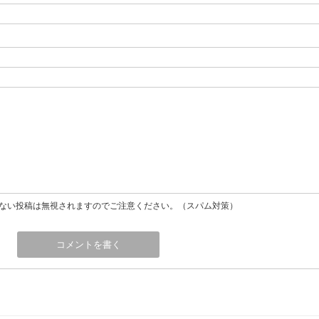
ない投稿は無視されますのでご注意ください。（スパム対策）