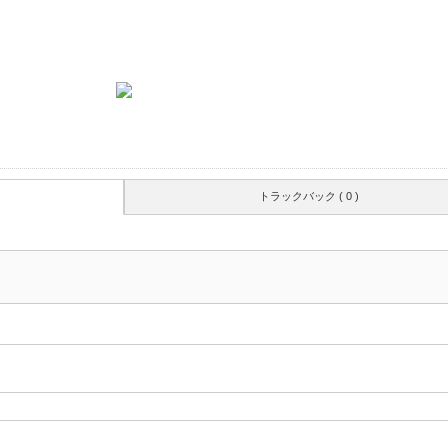
トラックバック ( 0 )