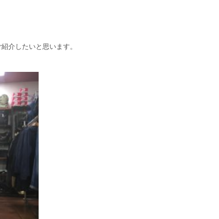
ご紹介したいと思います。