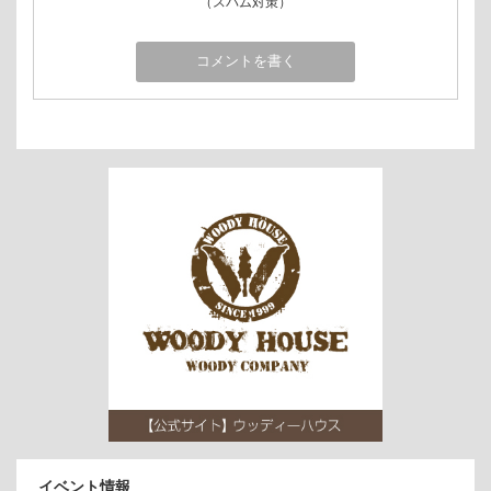
（スパム対策）
イベント情報