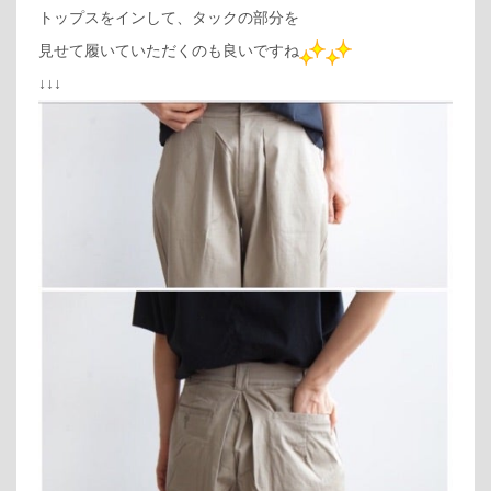
トップスをインして、タックの部分を
見せて履いていただくのも良いですね
↓↓↓