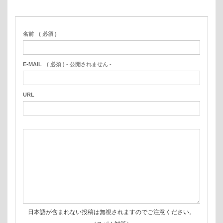
名前
( 必須 )
E-MAIL
( 必須 ) - 公開されません -
URL
日本語が含まれない投稿は無視されますのでご注意ください。