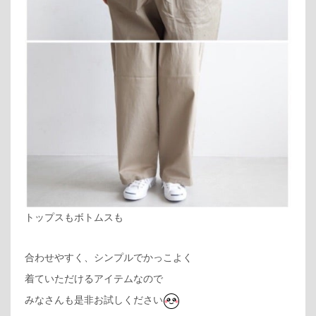
トップスもボトムスも
合わせやすく、シンプルでかっこよく
着ていただけるアイテムなので
みなさんも是非お試しください