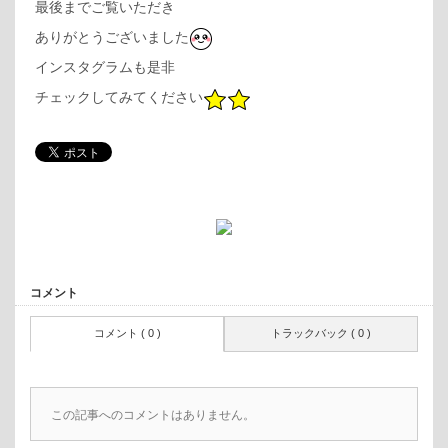
最後までご覧いただき
ありがとうございました
インスタグラムも是非
チェックしてみてください
コメント
コメント ( 0 )
トラックバック ( 0 )
この記事へのコメントはありません。