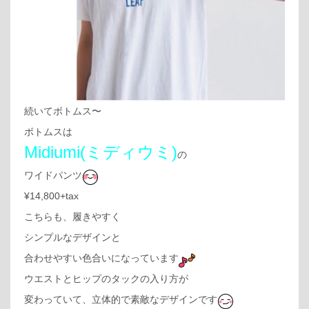
続いてボトムス〜
ボトムスは
Midiumi(ミディウミ)
の
ワイドパンツ
¥14,800+tax
こちらも、履きやすく
シンプルなデザインと
合わせやすい色合いになっています
ウエストとヒップのタックの入り方が
変わっていて、立体的で素敵なデザインです