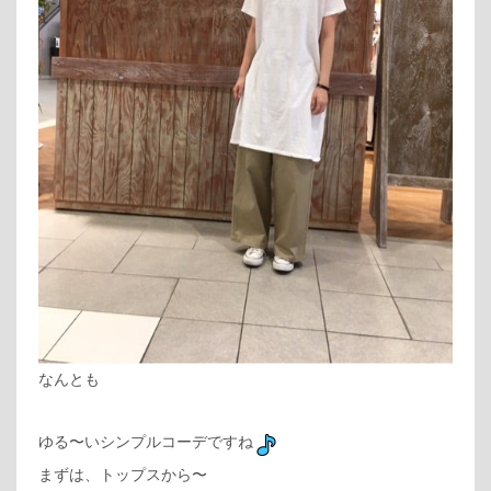
なんとも
ゆる〜いシンプルコーデですね
まずは、トップスから〜