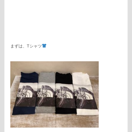
まずは、Tシャツ