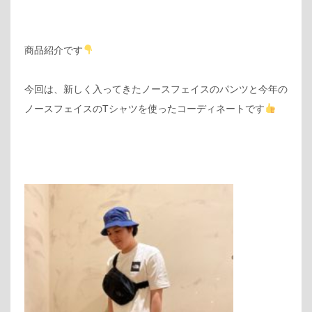
商品紹介です
今回は、新しく入ってきたノースフェイスのパンツと今年の
ノースフェイスのTシャツを使ったコーディネートです