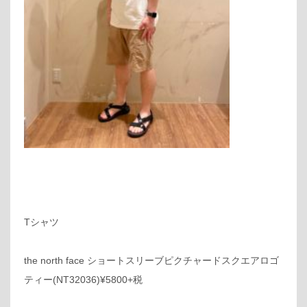
Tシャツ
the north face ショートスリーブピクチャードスクエアロゴ
ティー(NT32036)¥5800+税