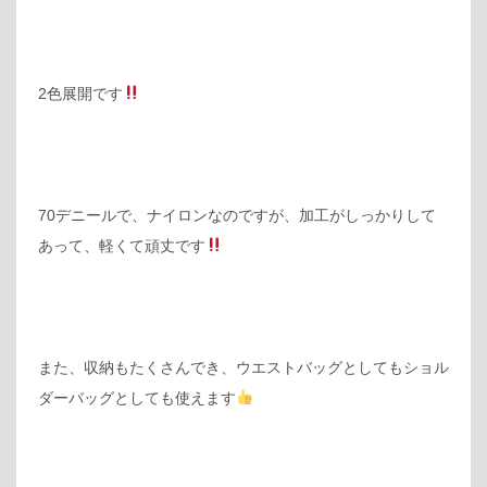
2色展開です
70デニールで、ナイロンなのですが、加工がしっかりして
あって、軽くて頑丈です
また、収納もたくさんでき、ウエストバッグとしてもショル
ダーバッグとしても使えます‍