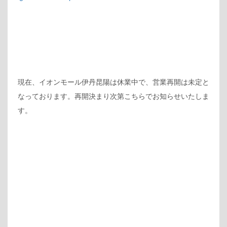
現在、イオンモール伊丹昆陽は休業中で、営業再開は未定と
なっております。再開決まり次第こちらでお知らせいたしま
す。