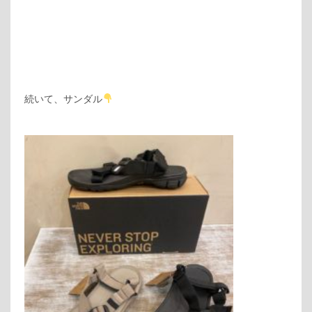
続いて、サンダル