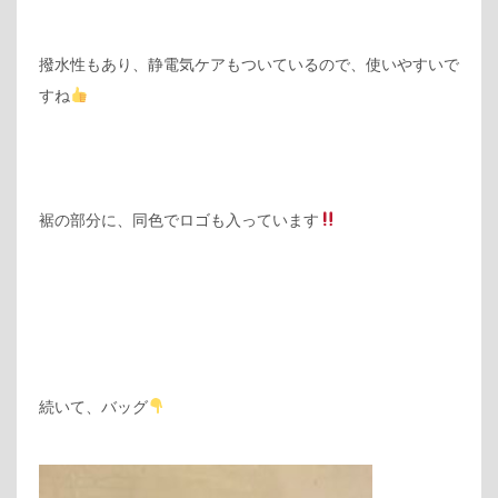
撥水性もあり、静電気ケアもついているので、使いやすいで
すね
裾の部分に、同色でロゴも入っています
続いて、バッグ