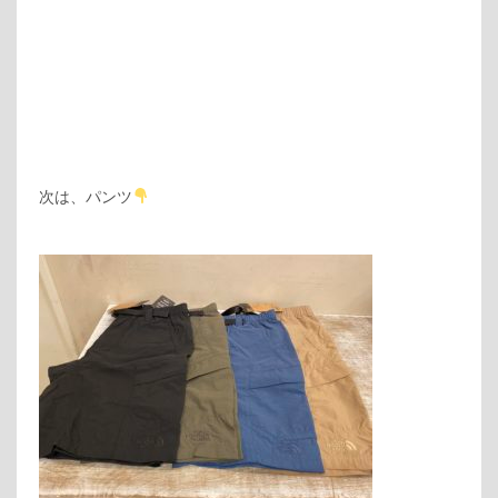
次は、パンツ