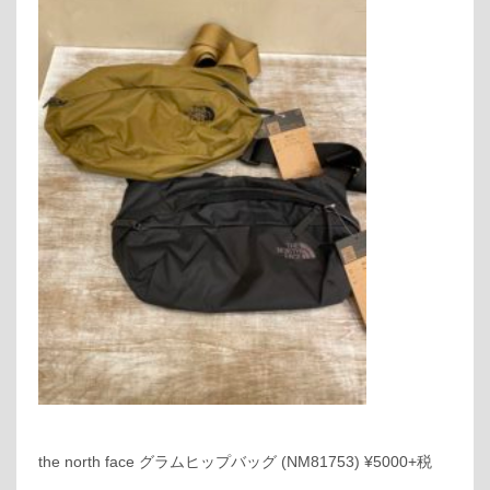
the north face グラムヒップバッグ (NM81753) ¥5000+税