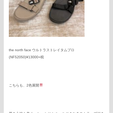
the north face ウルトラストレイタムプロ
(NF52050)¥13000+税
こちらも、2色展開