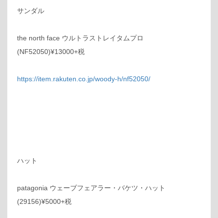
サンダル
the north face ウルトラストレイタムプロ
(NF52050)¥13000+税
https://item.rakuten.co.jp/woody-h/nf52050/
ハット
patagonia ウェーブフェアラー・バケツ・ハット
(29156)¥5000+税