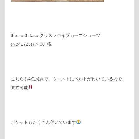
the north face クラスファイブカーゴショーツ
(NB41725)¥7400+税
こちらも4色展開で、ウエストにベルトが付いているので、
調節可能
ポケットもたくさん付いています