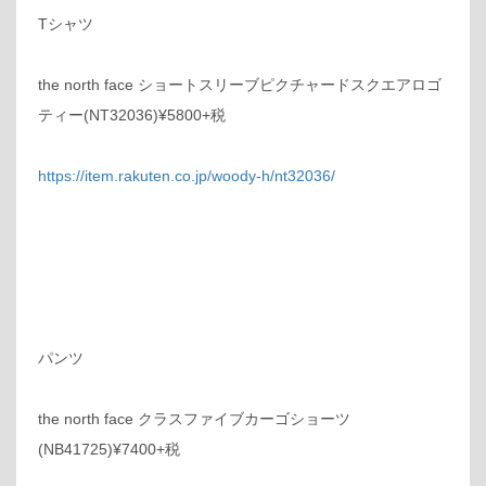
Tシャツ
the north face ショートスリーブピクチャードスクエアロゴ
ティー(NT32036)¥5800+税
https://item.rakuten.co.jp/woody-h/nt32036/
パンツ
the north face クラスファイブカーゴショーツ
(NB41725)¥7400+税