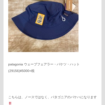
patagonia ウェーブフェアラー・バケツ・ハット
(29156)¥5000+税
こちらは、ノースではなく、パタゴニアのバケハになります