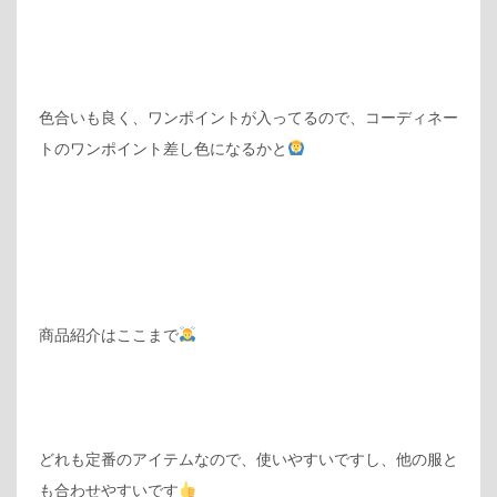
色合いも良く、ワンポイントが入ってるので、コーディネー
トのワンポイント差し色になるかと
商品紹介はここまで‍
どれも定番のアイテムなので、使いやすいですし、他の服と
も合わせやすいです‍