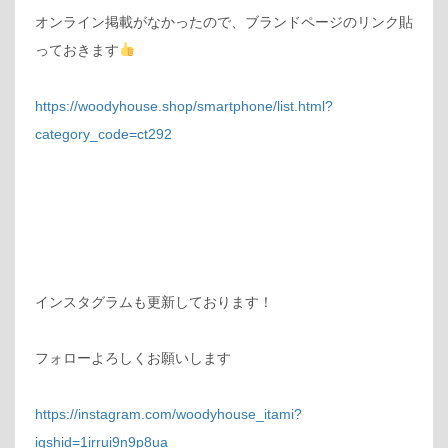
オンライン掲載がなかったので、ブランドページのリンク貼
っておきます‍
https://woodyhouse.shop/smartphone/list.html?
category_code=ct292
インスタグラムも更新しております！
フォローよろしくお願いします
https://instagram.com/woodyhouse_itami?
igshid=1irrui9n9p8ua