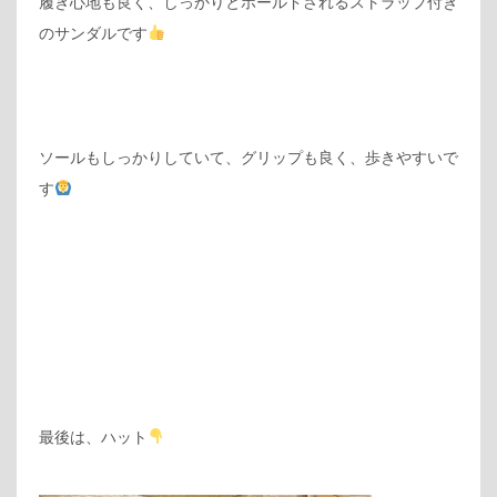
履き心地も良く、しっかりとホールドされるストラップ付き
のサンダルです
ソールもしっかりしていて、グリップも良く、歩きやすいで
す
最後は、ハット