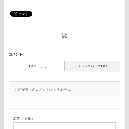
コメント
コメント ( 0 )
トラックバック ( 0 )
この記事へのコメントはありません。
名前
( 必須 )