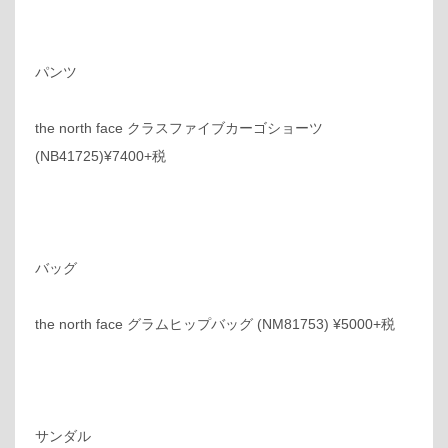
パンツ
the north face クラスファイブカーゴショーツ
(NB41725)¥7400+税
バッグ
the north face グラムヒップバッグ (NM81753) ¥5000+税
サンダル