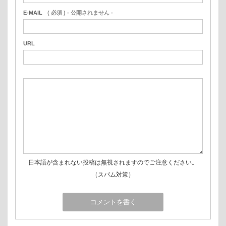
E-MAIL
( 必須 ) - 公開されません -
URL
日本語が含まれない投稿は無視されますのでご注意ください。
（スパム対策）