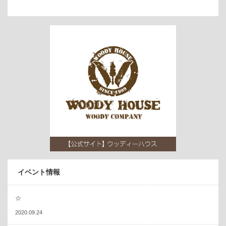
イベント情報
☆
2020.09.24