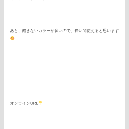
あと、飽きないカラーが多いので、長い間使えると思います
オンラインURL