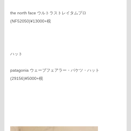
the north face ウルトラストレイタムプロ
(NF52050)¥13000+税
ハット
patagonia ウェーブフェアラー・バケツ・ハット
(29156)¥5000+税