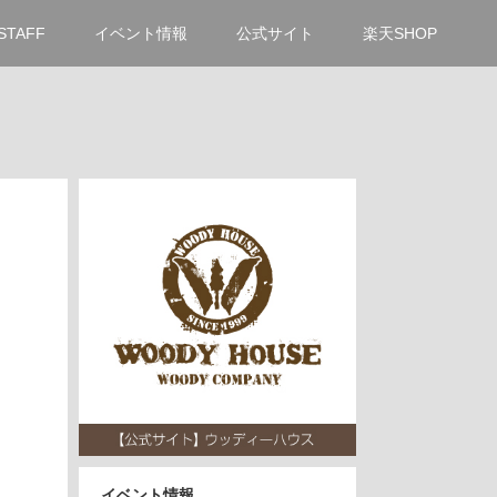
STAFF
イベント情報
公式サイト
楽天SHOP
イベント情報