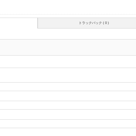
トラックバック ( 0 )