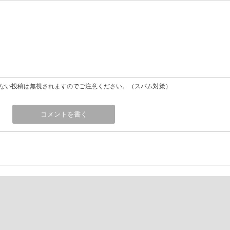
ない投稿は無視されますのでご注意ください。（スパム対策）