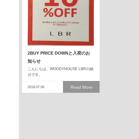
2BUY PRICE DOWNと入荷のお
知らせ
こんにちは、WOODYHOUSE LBRの細
川です。
Read More
2018.07.06