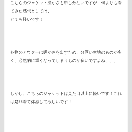
こちらのジャケット温かさも申し分ないですが、何よりも着
てみた感想としては、
とても軽いです！
冬物のアウターは暖かさを出すため、分厚い生地のものが多
く、必然的に重くなってしまうものが多いですよね、、、
しかし、こちらのジャケットは見た目以上に軽いです！これ
は是非着て体感して欲しいです！