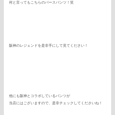
何と言ってもこちらのバースパンツ！笑
阪神のレジェンドを是非手にして見てください！
他にも阪神とコラボしているパンツが
当店にはございますので、是非チェックしてくださいね！