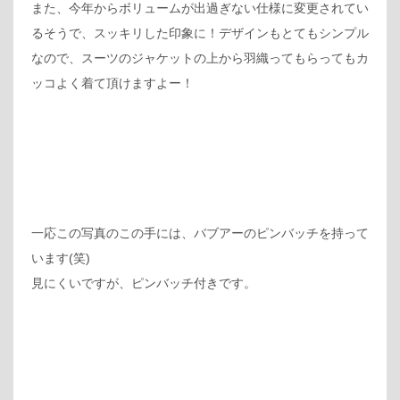
また、今年からボリュームが出過ぎない仕様に変更されてい
るそうで、スッキリした印象に！デザインもとてもシンプル
なので、スーツのジャケットの上から羽織ってもらってもカ
ッコよく着て頂けますよー！
一応この写真のこの手には、バブアーのピンバッチを持って
います(笑)
見にくいですが、ピンバッチ付きです。