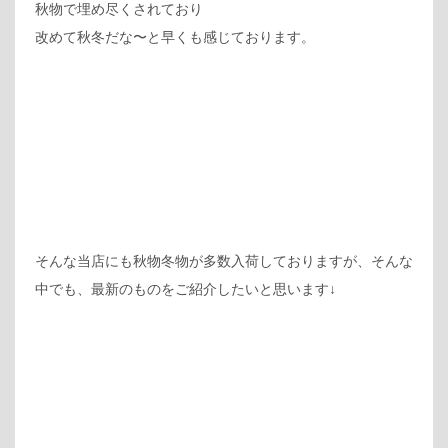
秋物で埋め尽くされており
改めて秋冬だな〜と早くも感じております。
そんな当店にも秋物冬物が多数入荷しておりますが、そんな
中でも、最新のものをご紹介したいと思います↓