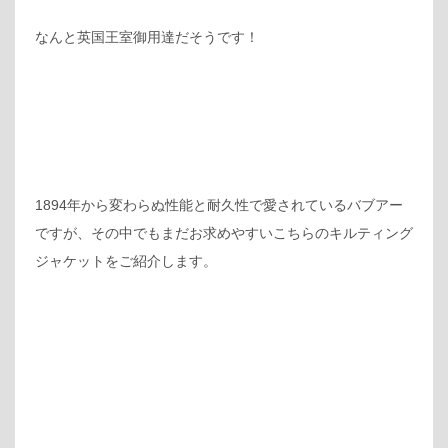
なんと英国王室御用達だそうです！
1894年から変わらぬ性能と耐久性で愛されているバブアー
ですが、その中でもまだお求めやすいこちらのキルティング
ジャケットをご紹介します。