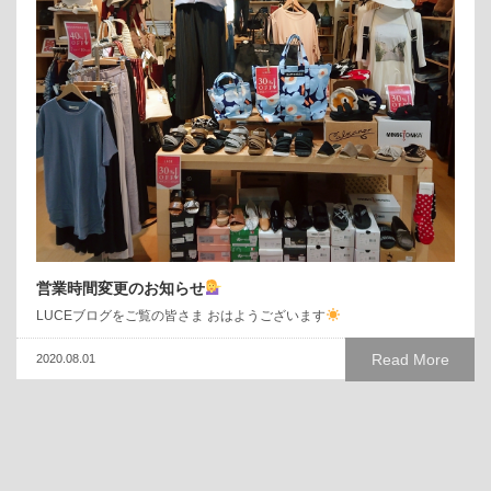
営業時間変更のお知らせ
LUCEブログをご覧の皆さま おはようございます
Read More
2020.08.01