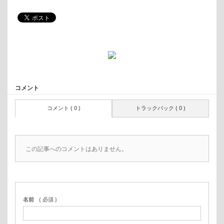
コメント
コメント ( 0 )
トラックバック ( 0 )
この記事へのコメントはありません。
名前
( 必須 )