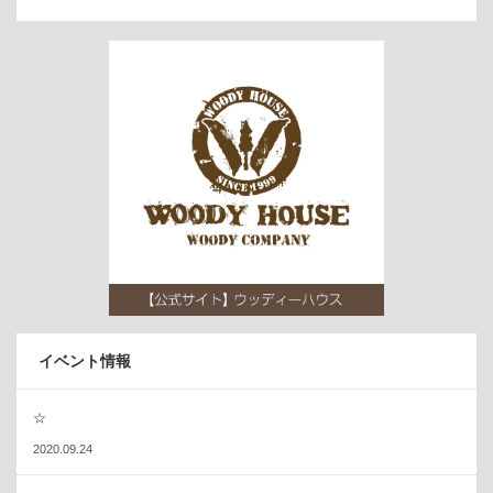
イベント情報
☆
2020.09.24