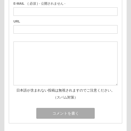
E-MAIL
( 必須 ) - 公開されません -
URL
日本語が含まれない投稿は無視されますのでご注意ください。
（スパム対策）