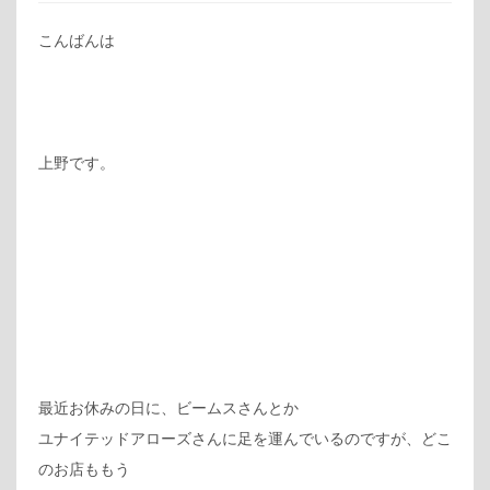
こんばんは
上野です。
最近お休みの日に、ビームスさんとか
ユナイテッドアローズさんに足を運んでいるのですが、どこ
のお店ももう