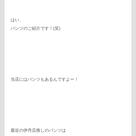
はい、
パンツのご紹介です！(笑)
当店にはパンツもあるんですよー！
最近の伊丹店推しのパンツは