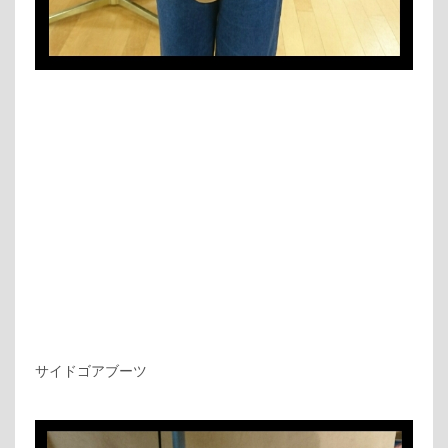
サイドゴアブーツ