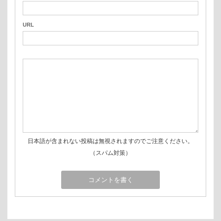
URL
日本語が含まれない投稿は無視されますのでご注意ください。
（スパム対策）