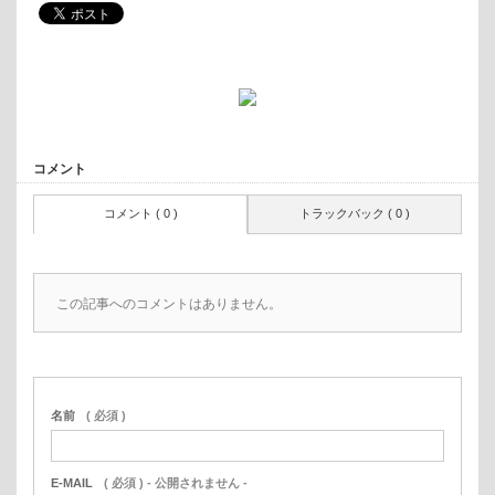
コメント
コメント ( 0 )
トラックバック ( 0 )
この記事へのコメントはありません。
名前
( 必須 )
E-MAIL
( 必須 ) - 公開されません -