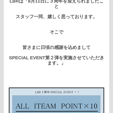
LBRは「8月11日に３周年を迎えられましたこ
と
スタッフ一同、嬉しく思っております。
そこで
皆さまに日頃の感謝を込めまして
SPECIAL EVENT第２弾を実施させていただき
ます。」