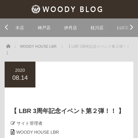
本店
神戸店
伊丹店
桂川店
LUCE
Home
WOODY HOUSE LBR
【 LBR 3周年記念イベント第２弾！！
】
2020
08.14
【 LBR 3周年記念イベント第２弾！！ 】
サイト管理者
WOODY HOUSE LBR