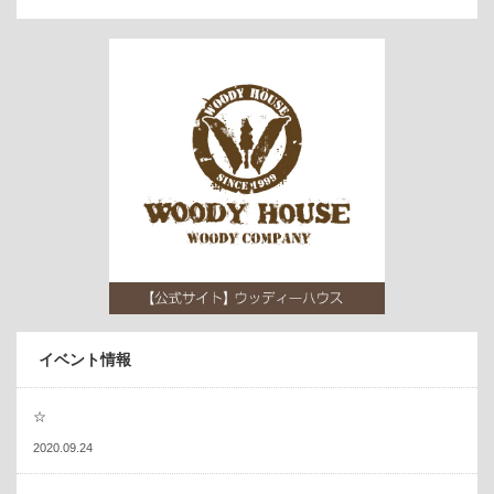
イベント情報
☆
2020.09.24