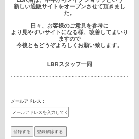
LBR店は、本年からメイクショップという
新しい通販サイトをオープンさせて頂きまし
た。
日々、お客様のご意見を参考に
より見やすいサイトになる様、改善してまいり
ますので
今後ともどうぞよろしくお願い致します。
LBRスタッフ一同
………………………………………………………………………
………
メールアドレス：