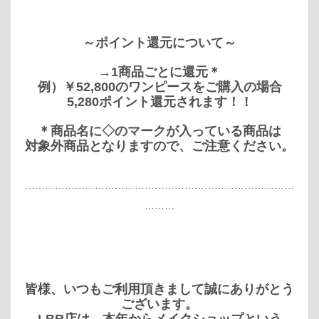
～ポイント還元について～
→1商品ごとに還元＊
例）￥52,800のワンピースをご購入の場合
5,280ポイント還元されます！！
＊商品名に◇のマークが入っている商品は
対象外商品となりますので、ご注意ください。
………………………………………………………………………
………
皆様、いつもご利用頂きまして誠にありがとう
ございます。