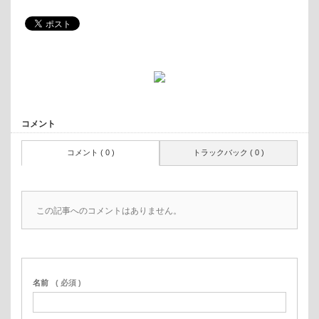
コメント
コメント ( 0 )
トラックバック ( 0 )
この記事へのコメントはありません。
名前
( 必須 )