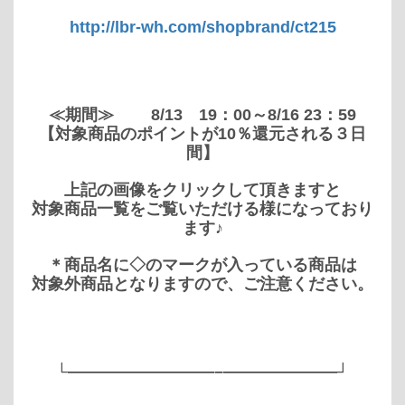
http://lbr-wh.com/shopbrand/ct215
≪期間≫ 8/13 19：00～8/16 23：59
【対象商品のポイントが10％還元される３日
間】
上記の画像をクリックして頂きますと
対象商品一覧をご覧いただける様になっており
ます♪
＊商品名に◇のマークが入っている商品は
対象外商品となりますので、ご注意ください。
└—————————–
———————┘