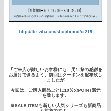
http://lbr-wh.com/shopbrand/ct215
「ご来店が難しいお客様にも、周年祭の感謝を
お届けできるよう、前回はクーポンを配布致し
ましたが
今回は、ご購入商品ごとに10％のPOINT還元
を致します。
※SALE ITEMも新しい人気シリーズも新商品
も対象ですよ。