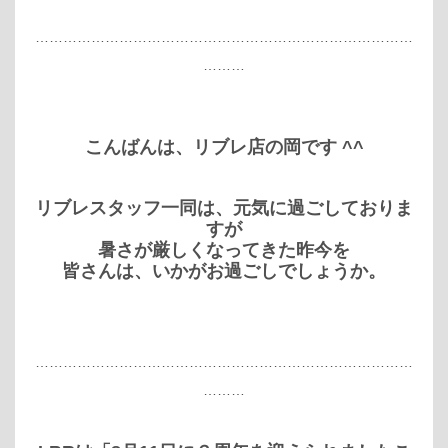
………………………………………………………………………
………
こんばんは、リブレ店の岡です ^^
リブレスタッフ一同は、元気に過ごしておりま
すが
暑さが厳しくなってきた昨今を
皆さんは、いかがお過ごしでしょうか。
………………………………………………………………………
………