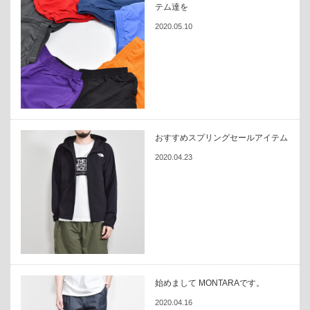
テム達を
2020.05.10
おすすめスプリングセールアイテム
2020.04.23
始めまして MONTARAです。
2020.04.16