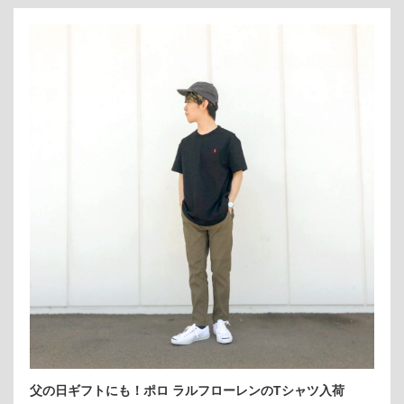
父の日ギフトにも！ポロ ラルフローレンのTシャツ入荷