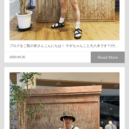
ブログをご覧の皆さんこんにちは！ ヤギちゃんこと大八木です
…
Read More
2020.04.25