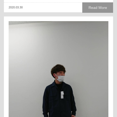
Read More
2020.03.30