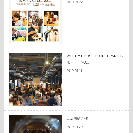
2019.09.22
WOODY HOUSE OUTLET PARK レ
ポート NO.…
2019.05.11
出店者紹介④
2019.04.29