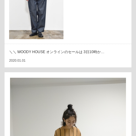
＼＼ WOODY HOUSE オンラインのセールは 3日10時か…
2020.01.01