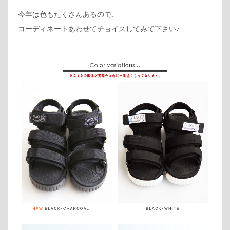
今年は色もたくさんあるので、
コーディネートあわせてチョイスしてみて下さい♪