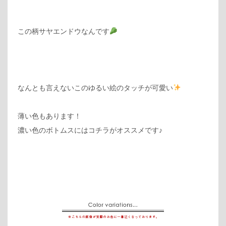
この柄サヤエンドウなんです
なんとも言えないこのゆるい絵のタッチが可愛い
薄い色もあります！
濃い色のボトムスにはコチラがオススメです♪