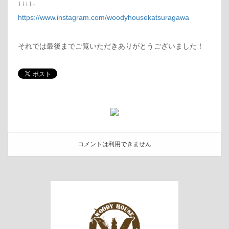
↓↓↓↓↓
https://www.instagram.com/woodyhousekatsuragawa
それでは最後までご覧いただきありがとうございました！
コメントは利用できません