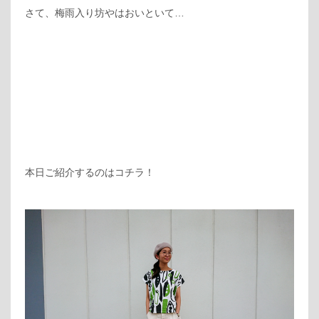
さて、梅雨入り坊やはおいといて…
本日ご紹介するのはコチラ！