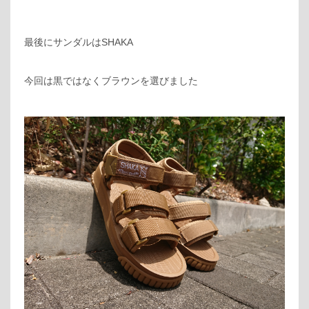
最後にサンダルはSHAKA
今回は黒ではなくブラウンを選びました