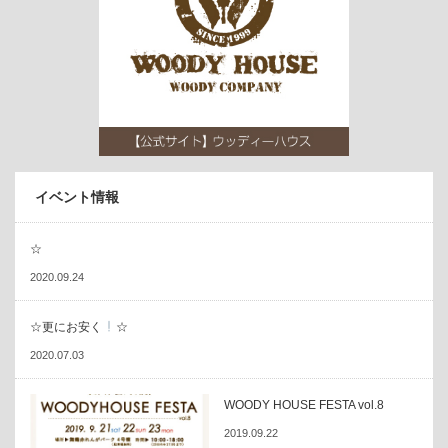
イベント情報
☆
2020.09.24
☆更にお安く
☆
2020.07.03
WOODY HOUSE FESTA vol.8
2019.09.22