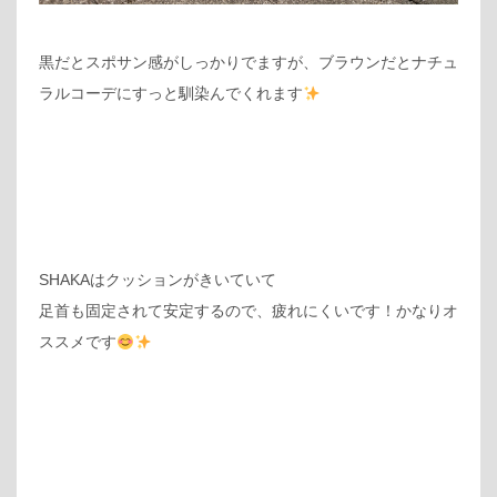
黒だとスポサン感がしっかりでますが、ブラウンだとナチュ
ラルコーデにすっと馴染んでくれます
SHAKAはクッションがきいていて
足首も固定されて安定するので、疲れにくいです！かなりオ
ススメです