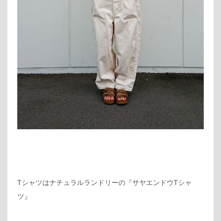
Tシャツはナチュラルランドリーの『サヤエンドウTシャ
ツ』