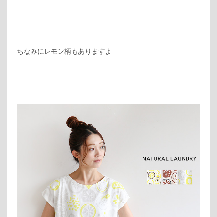
ちなみにレモン柄もありますよ