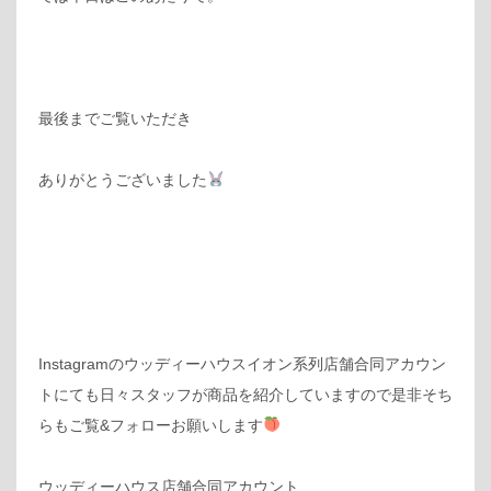
最後までご覧いただき
ありがとうございました
Instagramのウッディーハウスイオン系列店舗合同アカウン
トにても日々スタッフが商品を紹介していますので是非そち
らもご覧&フォローお願いします
ウッディーハウス店舗合同アカウント