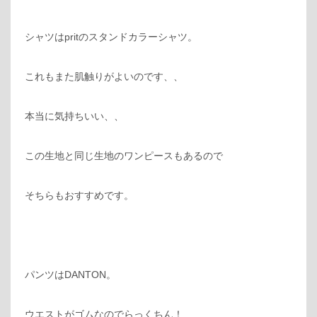
シャツはpritのスタンドカラーシャツ。
これもまた肌触りがよいのです、、
本当に気持ちいい、、
この生地と同じ生地のワンピースもあるので
そちらもおすすめです。
パンツはDANTON。
ウエストがゴムなのでらっくちん！