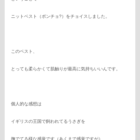
ニットベスト（ポンチョ?）をチョイスしました。
このベスト、
とっても柔らかくて肌触りが最高に気持ちいいんです。
個人的な感想は
イギリスの王国で飼われてるうさぎを
撫でてる様な感覚です（あくまで感覚ですが）