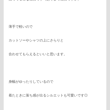
薄手で軽いので
カットソーやシャツの上にさらりと
合わせてもらえるといいと思います。
身幅がゆったりしているので
着たときに落ち感が出るシルエットも可愛いです◎