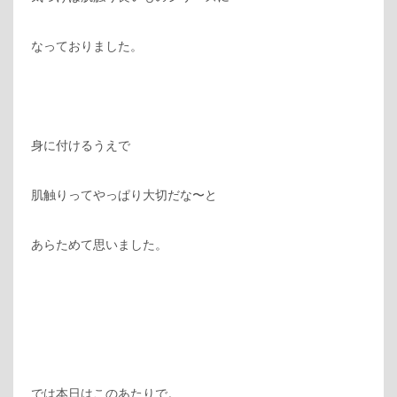
なっておりました。
身に付けるうえで
肌触りってやっぱり大切だな〜と
あらためて思いました。
では本日はこのあたりで。