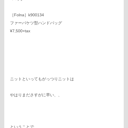
［Folna］k900134
ファーバケツ型ハンドバッグ
¥7,500+tax
ニットといってもがっつりニットは
やはりまださすがに早い、、
ということで