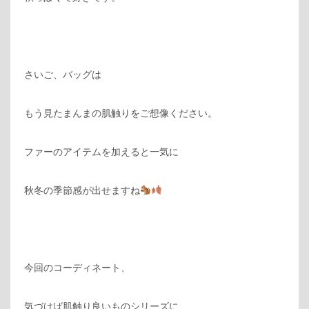
さいご、バッグは
もう見たまんまの肌触りをご想像ください。
ファーのアイテムを加えると一気に
秋冬の季節感が出せますね
今回のコーディネート、
気づけば肌触り良いものシリーズに