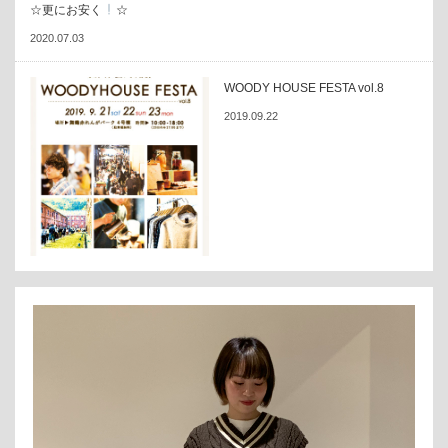
☆更にお安く
☆
2020.07.03
WOODY HOUSE FESTA vol.8
2019.09.22