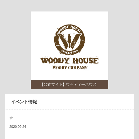
イベント情報
☆
2020.09.24