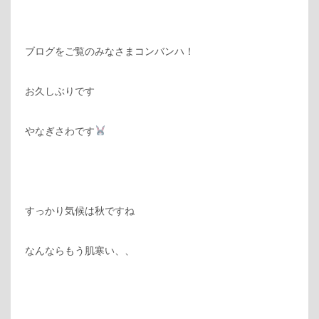
ブログをご覧のみなさまコンバンハ！
お久しぶりです
やなぎさわです
すっかり気候は秋ですね
なんならもう肌寒い、、