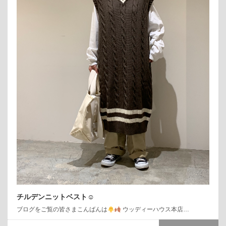
チルデンニットベスト☺︎
ブログをご覧の皆さまこんばんは
ウッディーハウス本店…