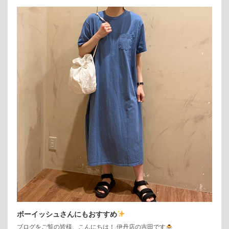
ボーイッシュさんにもおすすめ
ブログをご覧の皆様、こんにちは！ 伊丹店の吉田です