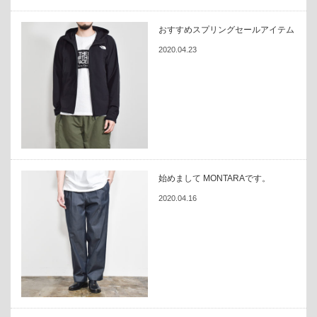
おすすめスプリングセールアイテム
2020.04.23
始めまして MONTARAです。
2020.04.16