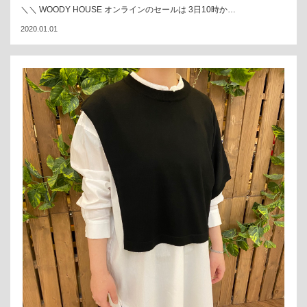
＼＼ WOODY HOUSE オンラインのセールは 3日10時か…
2020.01.01