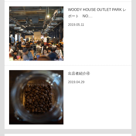
WOODY HOUSE OUTLET PARK レ
ポート NO.…
2019.05.11
出店者紹介④
2019.04.29