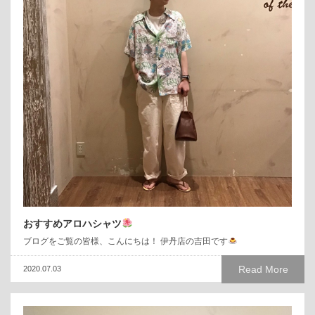
おすすめアロハシャツ
ブログをご覧の皆様、こんにちは！ 伊丹店の吉田です
Read More
2020.07.03