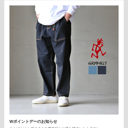
Wポイントデーのお知らせ