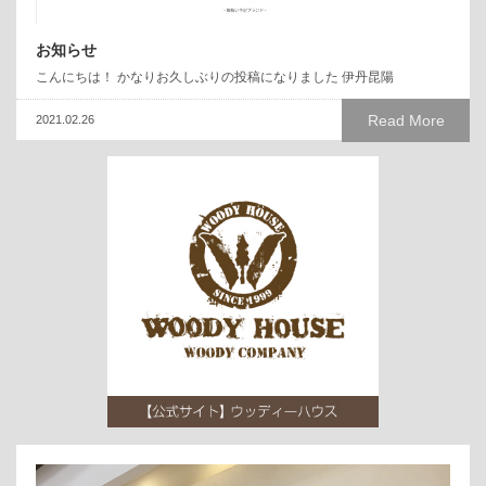
お知らせ
こんにちは！ かなりお久しぶりの投稿になりました 伊丹昆陽
Read More
2021.02.26