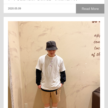
Read More
2020.05.09